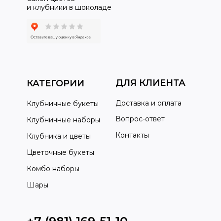
и клубники в шоколаде
ДЛЯ КЛИЕНТА
КАТЕГОРИИ
Доставка и оплата
Клубничные букеты
Вопрос-ответ
Клубничные наборы
Контакты
Клубника и цветы
Цветочные букеты
Комбо наборы
Шары