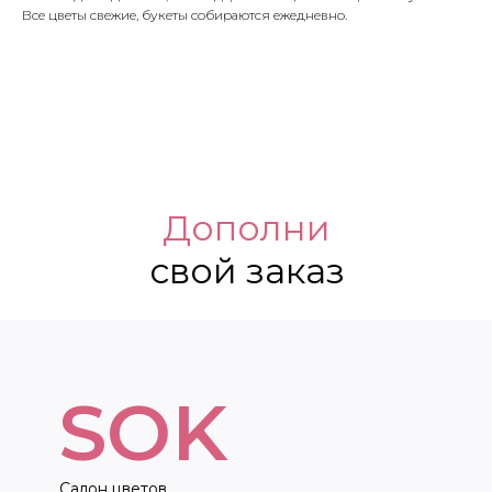
Все цветы свежие, букеты собираются ежедневно.
Дополни
свой заказ
SOK
Салон цветов