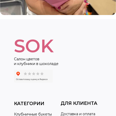
SOK
Салон цветов
и клубники в шоколаде
ДЛЯ КЛИЕНТА
КАТЕГОРИИ
Доставка и оплата
Клубничные букеты