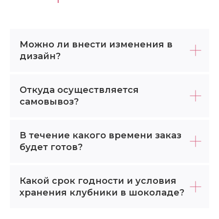
Можно ли внести изменения в
дизайн?
Откуда осуществляется
самовывоз?
В течение какого времени заказ
будет готов?
Какой срок годности и условия
хранения клубники в шоколаде?