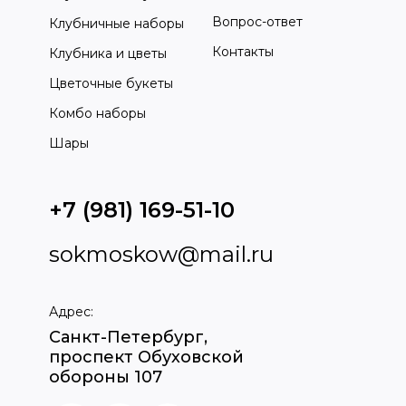
Вопрос-ответ
Клубничные наборы
Контакты
Клубника и цветы
Цветочные букеты
Комбо наборы
Шары
+7 (981) 169-51-10
sokmoskow@mail.ru
Адрес:
Санкт-Петербург,
проспект Обуховской
обороны 107