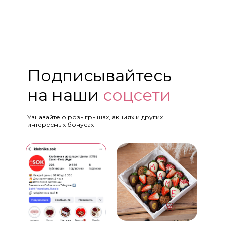
Подписывайтесь
на наши
соцсети
Узнавайте о розыгрышах, акциях и других
интересных бонусах