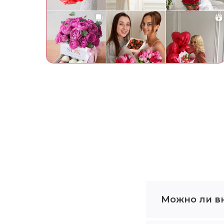
Можно ли в