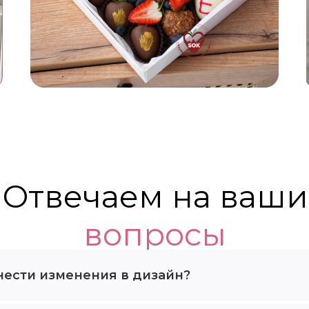
Отвечаем на ваши
вопросы
нести изменения в дизайн?