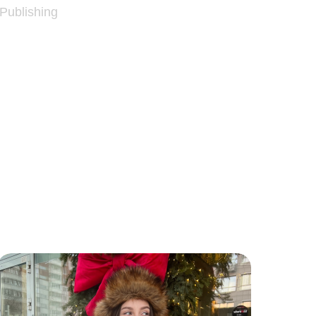
 Publishing