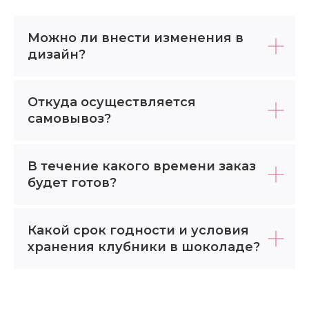
Можно ли внести изменения в
дизайн?
Откуда осуществляется
самовывоз?
В течение какого времени заказ
будет готов?
Какой срок годности и условия
хранения клубники в шоколаде?