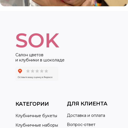
SOK
Салон цветов
и клубники в шоколаде
ДЛЯ КЛИЕНТА
КАТЕГОРИИ
Доставка и оплата
Клубничные букеты
Вопрос-ответ
Клубничные наборы