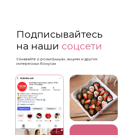
Подписывайтесь
на наши
соцсети
Узнавайте о розыгрышах, акциях и других
интересных бонусах