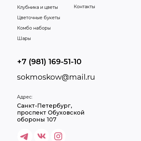
Контакты
Клубника и цветы
Цветочные букеты
Комбо наборы
Шары
+7 (981) 169-51-10
sokmoskow@mail.ru
Адрес:
Санкт-Петербург,
проспект Обуховской
обороны 107