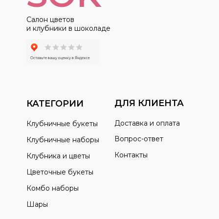
Салон цветов
и клубники в шоколаде
ДЛЯ КЛИЕНТА
КАТЕГОРИИ
Доставка и оплата
Клубничные букеты
Вопрос-ответ
Клубничные наборы
Контакты
Клубника и цветы
Цветочные букеты
Комбо наборы
Шары