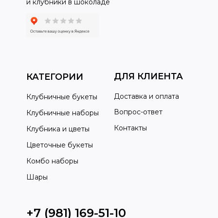
и клубники в шоколаде
ДЛЯ КЛИЕНТА
КАТЕГОРИИ
Доставка и оплата
Клубничные букеты
Вопрос-ответ
Клубничные наборы
Контакты
Клубника и цветы
Цветочные букеты
Комбо наборы
Шары
+7 (981) 169-51-10