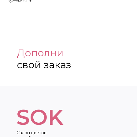
-Эустома 5 шт
Дополни
свой заказ
SOK
Салон цветов