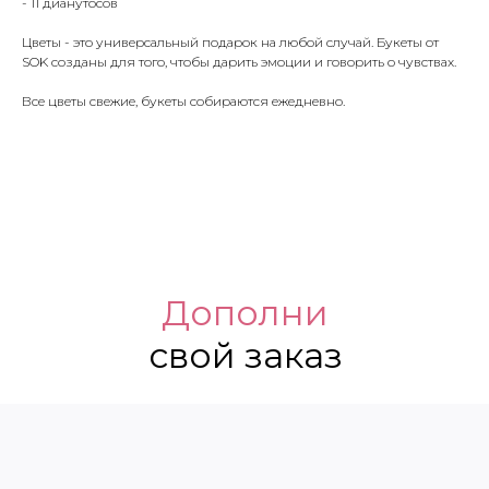
- 11 дианутосов
Цветы - это универсальный подарок на любой случай. Букеты от
SOK созданы для того, чтобы дарить эмоции и говорить о чувствах.
Все цветы свежие, букеты собираются ежедневно.
Дополни
свой заказ