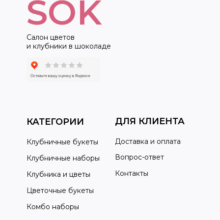
SOK
Салон цветов
и клубники в шоколаде
ДЛЯ КЛИЕНТА
КАТЕГОРИИ
Доставка и оплата
Клубничные букеты
Вопрос-ответ
Клубничные наборы
Контакты
Клубника и цветы
Цветочные букеты
Комбо наборы