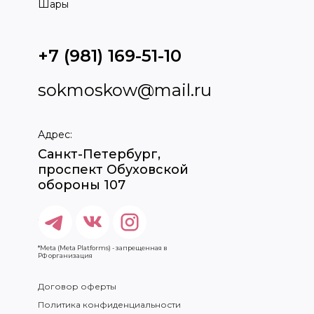
Шары
+7 (981) 169-51-10
sokmoskow@mail.ru
Адрес:
Санкт-Петербург,
проспект Обуховской
обороны 107
*Meta (Meta Platforms) - запрещенная в
РФ организация
Договор оферты
Политика конфиденциальности