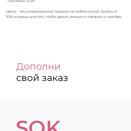
-Тюльпаны 15 шт.
Цветы - это универсальный подарок на любой случай. Букеты от
SOK созданы для того, чтобы дарить эмоции и говорить о чувствах.
Дополни
свой заказ
SOK