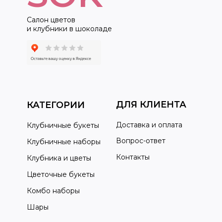
Салон цветов
и клубники в шоколаде
ДЛЯ КЛИЕНТА
КАТЕГОРИИ
Доставка и оплата
Клубничные букеты
Вопрос-ответ
Клубничные наборы
Контакты
Клубника и цветы
Цветочные букеты
Комбо наборы
Шары