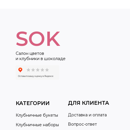
SOK
Салон цветов
и клубники в шоколаде
ДЛЯ КЛИЕНТА
КАТЕГОРИИ
Доставка и оплата
Клубничные букеты
Вопрос-ответ
Клубничные наборы