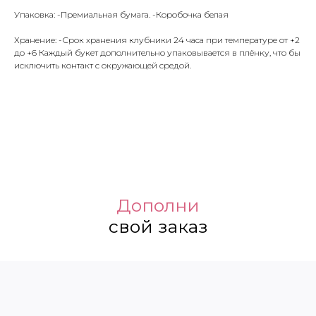
Упаковка: -Премиальная бумага. -Коробочка белая
Хранение: -Срок хранения клубники 24 часа при температуре от +2
до +6 Каждый букет дополнительно упаковывается в плёнку, что бы
исключить контакт с окружающей средой.
Дополни
свой заказ