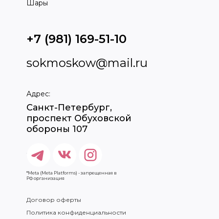
Шары
+7 (981) 169-51-10
sokmoskow@mail.ru
Адрес:
Санкт-Петербург,
проспект Обуховской
обороны 107
*Meta (Meta Platforms) - запрещенная в
РФ организация
Договор оферты
Политика конфиденциальности