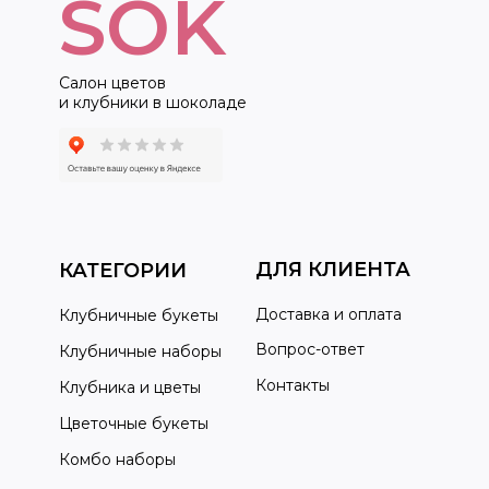
SOK
Салон цветов
и клубники в шоколаде
ДЛЯ КЛИЕНТА
КАТЕГОРИИ
Доставка и оплата
Клубничные букеты
Вопрос-ответ
Клубничные наборы
Контакты
Клубника и цветы
Цветочные букеты
Комбо наборы