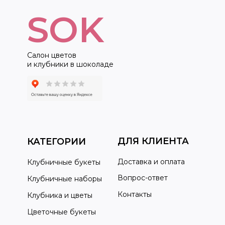
SOK
Салон цветов
и клубники в шоколаде
ДЛЯ КЛИЕНТА
КАТЕГОРИИ
Доставка и оплата
Клубничные букеты
Вопрос-ответ
Клубничные наборы
Контакты
Клубника и цветы
Цветочные букеты