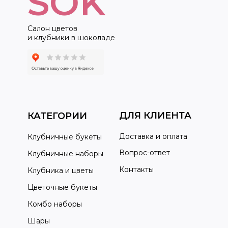
SOK
Салон цветов
и клубники в шоколаде
ДЛЯ КЛИЕНТА
КАТЕГОРИИ
Доставка и оплата
Клубничные букеты
Вопрос-ответ
Клубничные наборы
Контакты
Клубника и цветы
Цветочные букеты
Комбо наборы
Шары