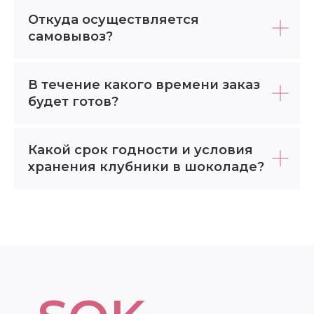
Откуда осуществляется
самовывоз?
В течение какого времени заказ
будет готов?
Какой срок годности и условия
хранения клубники в шоколаде?