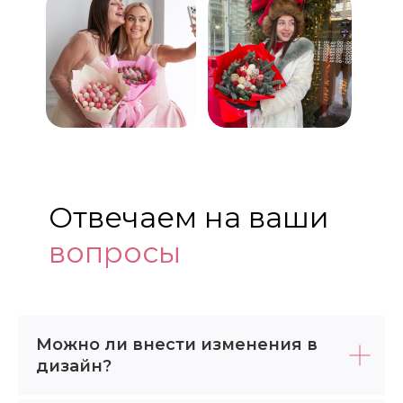
Отвечаем на ваши
вопросы
Можно ли внести изменения в
дизайн?