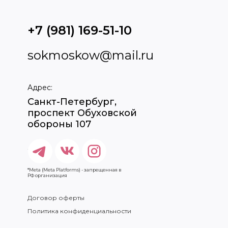
+7 (981) 169-51-10
sokmoskow@mail.ru
Адрес:
Санкт-Петербург,
проспект Обуховской
обороны 107
*Meta (Meta Platforms) - запрещенная в
РФ организация
Договор оферты
Политика конфиденциальности