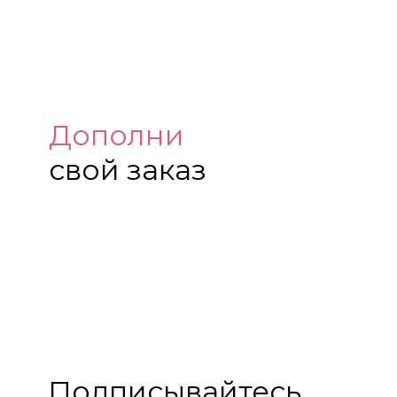
Дополни
свой заказ
Подписывайтесь