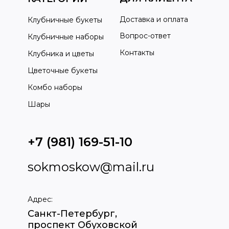
Доставка и оплата
Клубничные букеты
Вопрос-ответ
Клубничные наборы
Контакты
Клубника и цветы
Цветочные букеты
Комбо наборы
Шары
+7 (981) 169-51-10
sokmoskow@mail.ru
Адрес:
Санкт-Петербург,
проспект Обуховской