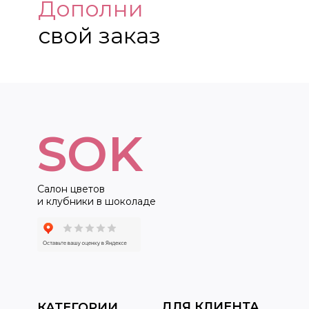
Дополни
свой заказ
SOK
Салон цветов
и клубники в шоколаде
ДЛЯ КЛИЕНТА
КАТЕГОРИИ