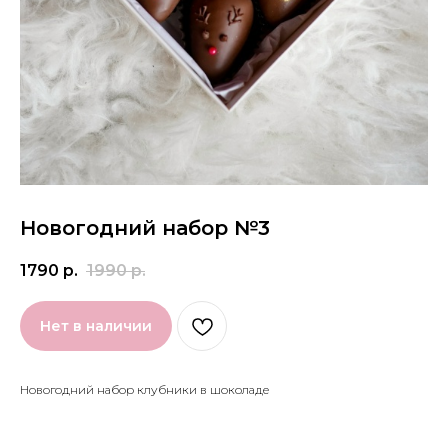
Новогодний набор №3
1790
р.
1990
р.
Нет в наличии
Новогодний набор клубники в шоколаде