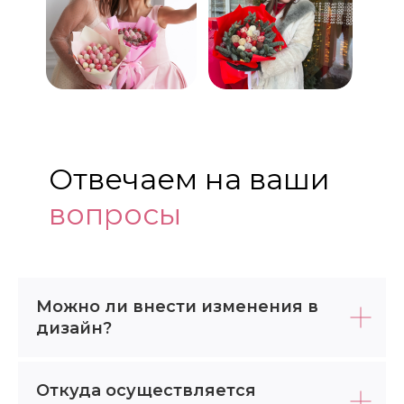
Отвечаем на ваши
вопросы
Можно ли внести изменения в
дизайн?
Откуда осуществляется