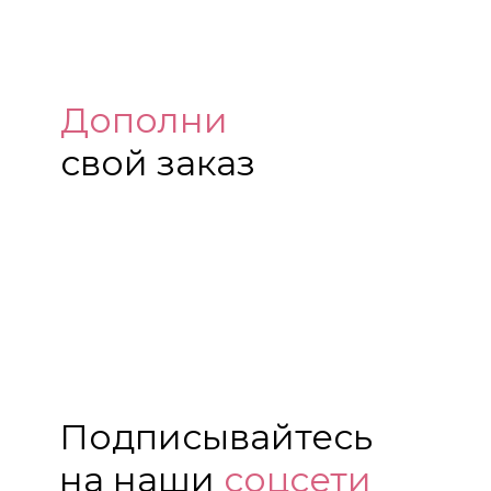
Дополни
свой заказ
Подписывайтесь
на наши
соцсети