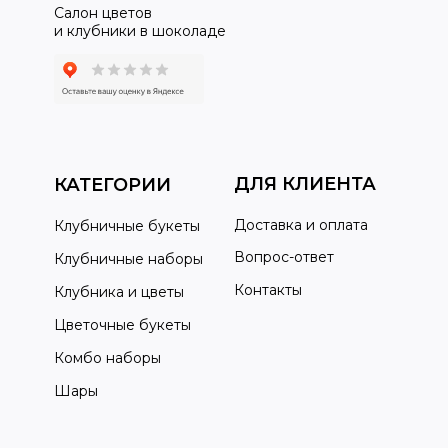
Салон цветов
и клубники в шоколаде
ДЛЯ КЛИЕНТА
КАТЕГОРИИ
Доставка и оплата
Клубничные букеты
Вопрос-ответ
Клубничные наборы
Контакты
Клубника и цветы
Цветочные букеты
Комбо наборы
Шары