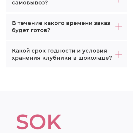
самовывоз?
В течение какого времени заказ
будет готов?
Какой срок годности и условия
хранения клубники в шоколаде?
SOK